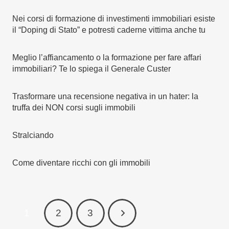
Nei corsi di formazione di investimenti immobiliari esiste
il “Doping di Stato” e potresti caderne vittima anche tu
Meglio l’affiancamento o la formazione per fare affari
immobiliari? Te lo spiega il Generale Custer
Trasformare una recensione negativa in un hater: la
truffa dei NON corsi sugli immobili
Stralciando
Come diventare ricchi con gli immobili
1
2
3