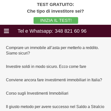
TEST GRATUITO:
Che tipo di investitore sei?
INIZIA IL TEST!
Tel e Whatsapp: 348 821 60 96
Comprare un immobile all’asta per metterlo a reddito.
Siamo sicuri?
Investire soldi in modo sicuro. Ecco come fare
Conviene ancora fare investimenti immobiliari in Italia?
Corso sugli Investimenti Immobiliari
Il giusto metodo per avere successo nel Saldo a Stralcio