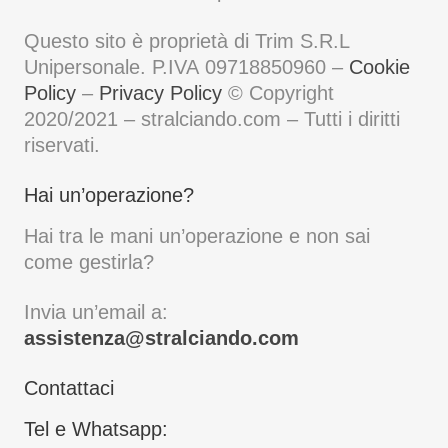
Questo sito è proprietà di Trim S.R.L
Unipersonale. P.IVA 09718850960 –
Cookie
Policy
–
Privacy Policy
© Copyright
2020/2021 – stralciando.com – Tutti i diritti
riservati.
Hai un’operazione?
Hai tra le mani un’operazione e non sai
come gestirla?
Invia un’email a:
assistenza@stralciando.com
Contattaci
Tel e Whatsapp: