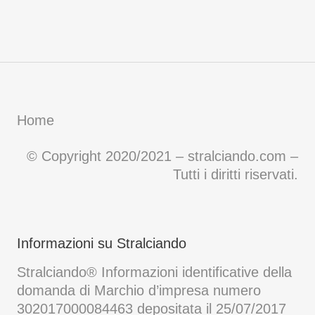
Home
© Copyright 2020/2021 – stralciando.com –
Tutti i diritti riservati.
Informazioni su Stralciando
Stralciando® Informazioni identificative della
domanda di Marchio d’impresa numero
302017000084463 depositata il 25/07/2017