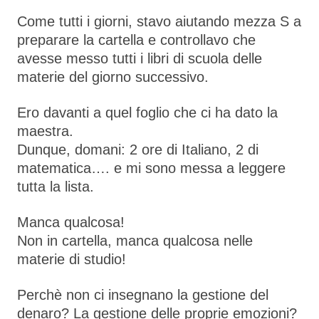
Come tutti i giorni, stavo aiutando mezza S a
preparare la cartella e controllavo che
avesse messo tutti i libri di scuola delle
materie del giorno successivo.
Ero davanti a quel foglio che ci ha dato la
maestra.
Dunque, domani: 2 ore di Italiano, 2 di
matematica…. e mi sono messa a leggere
tutta la lista.
Manca qualcosa!
Non in cartella, manca qualcosa nelle
materie di studio!
Perchè non ci insegnano la gestione del
denaro? La gestione delle proprie emozioni?