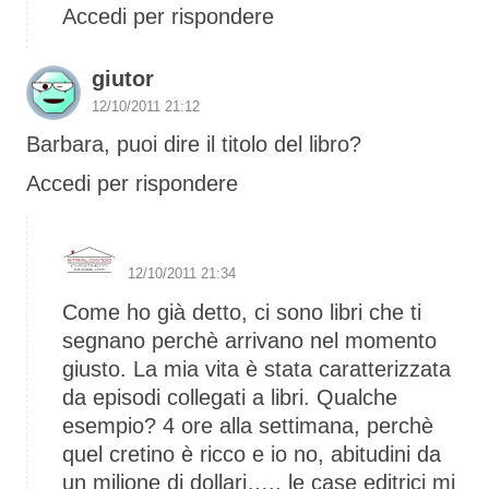
Accedi per rispondere
giutor
12/10/2011 21:12
Barbara, puoi dire il titolo del libro?
Accedi per rispondere
S2
12/10/2011 21:34
Come ho già detto, ci sono libri che ti
segnano perchè arrivano nel momento
giusto. La mia vita è stata caratterizzata
da episodi collegati a libri. Qualche
esempio? 4 ore alla settimana, perchè
quel cretino è ricco e io no, abitudini da
un milione di dollari….. le case editrici mi