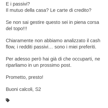
E i passivi?
Il mutuo della casa? Le carte di credito?
Se non sai gestire questo sei in piena corsa
del topo!!!
Chiaramente non abbiamo analizzato il cash
flow, i redditi passivi… sono i miei preferiti.
Per adesso però hai già di che occuparti, ne
riparliamo in un prossimo post.
Prometto, presto!
Buoni calcoli, S2