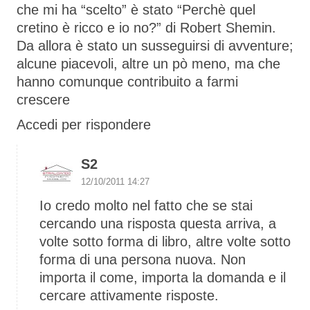
che mi ha “scelto” è stato “Perchè quel
cretino è ricco e io no?” di Robert Shemin.
Da allora è stato un susseguirsi di avventure;
alcune piacevoli, altre un pò meno, ma che
hanno comunque contribuito a farmi
crescere
Accedi per rispondere
S2
12/10/2011 14:27
Io credo molto nel fatto che se stai
cercando una risposta questa arriva, a
volte sotto forma di libro, altre volte sotto
forma di una persona nuova. Non
importa il come, importa la domanda e il
cercare attivamente risposte.