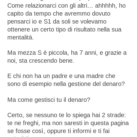
Come relazionarci con gli altri… ahhhhh, ho
capito da tempo che avremmo dovuto
pensarci io e S1 da soli se volevamo
ottenere un certo tipo di risultato nella sua
mentalità.
Ma mezza S è piccola, ha 7 anni, e grazie a
noi, sta crescendo bene.
E chi non ha un padre e una madre che
sono di esempio nella gestione del denaro?
Ma come gestisci tu il denaro?
Certo, se nessuno te lo spiega hai 2 strade:
te ne freghi, ma non saresti in questa pagina
se fosse così, oppure ti informi e ti fai