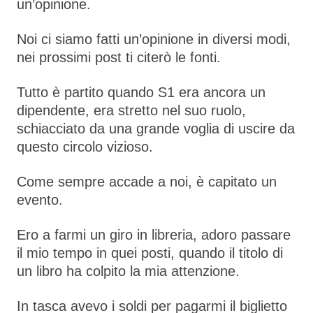
un’opinione.
Noi ci siamo fatti un’opinione in diversi modi,
nei prossimi post ti citerò le fonti.
Tutto è partito quando S1 era ancora un
dipendente, era stretto nel suo ruolo,
schiacciato da una grande voglia di uscire da
questo circolo vizioso.
Come sempre accade a noi, è capitato un
evento.
Ero a farmi un giro in libreria, adoro passare
il mio tempo in quei posti, quando il titolo di
un libro ha colpito la mia attenzione.
In tasca avevo i soldi per pagarmi il biglietto