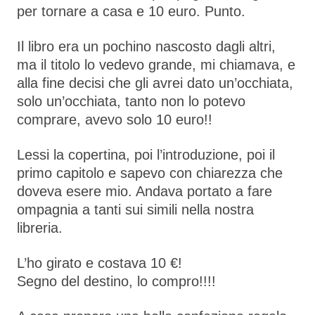
per tornare a casa e 10 euro. Punto.
Il libro era un pochino nascosto dagli altri,
ma il titolo lo vedevo grande, mi chiamava, e
alla fine decisi che gli avrei dato un’occhiata,
solo un’occhiata, tanto non lo potevo
comprare, avevo solo 10 euro!!
Lessi la copertina, poi l’introduzione, poi il
primo capitolo e sapevo con chiarezza che
doveva esere mio. Andava portato a fare
ompagnia a tanti sui simili nella nostra
libreria.
L’ho girato e costava 10 €!
Segno del destino, lo compro!!!!