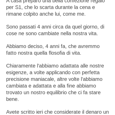
A casa preparo una bella confezione regalo
per S1, che lo scarta durante la cena e
rimane colpito anche lui, come me.
Sono passati 4 anni circa da quel giorno, di
cose ne sono cambiate nella nostra vita.
Abbiamo deciso, 4 anni fa, che avremmo
fatto nostra quella flosofia di vita.
Chiaramente l’abbiamo adattata alle nostre
esigenze, a volte applicando con perfetta
precisione maniacale, altre volte l’abbiamo
cambiata e adattata e alla fine abbiamo
trovato un nostro equilibrio che ci fa stare
bene.
Avete scritto ieri che considerate il denaro un