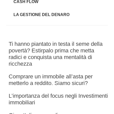
CASH FLOW
LA GESTIONE DEL DENARO
Ti hanno piantato in testa il seme della
povertà? Estirpalo prima che metta
radici e conquista una mentalità di
ricchezza
Comprare un immobile all’asta per
metterlo a reddito. Siamo sicuri?
L’importanza del focus negli Investimenti
immobiliari