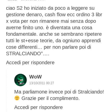
ciao S2 ho iniziato da poco a leggere su
gestione denaro, cash flow ecc ordino 3 libr
x vota per non rimanere mai senza dopo
averne finito uno. è diventata una cosa
fondamentale. anche se sembrano ripetere
tutti le st+esse teorie, da ogniuno apprendi
cose differenti… per non parlare poi di
STRALCIANDO”….
Accedi per rispondere
WoW
13/10/2011 00:27
Ma parliamone invece poi di Stralciando!
Grazie per il complimento.
Accedi per rispondere