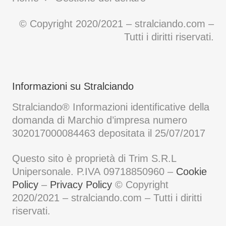
© Copyright 2020/2021 – stralciando.com –
Tutti i diritti riservati.
Informazioni su Stralciando
Stralciando® Informazioni identificative della
domanda di Marchio d’impresa numero
302017000084463 depositata il 25/07/2017
Questo sito è proprietà di Trim S.R.L
Unipersonale. P.IVA 09718850960 –
Cookie
Policy
–
Privacy Policy
© Copyright
2020/2021 – stralciando.com – Tutti i diritti
riservati.