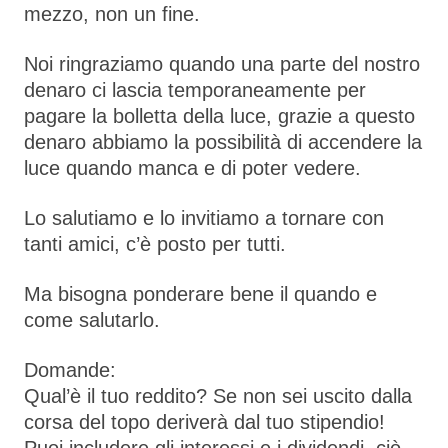
mezzo, non un fine.
Noi ringraziamo quando una parte del nostro
denaro ci lascia temporaneamente per
pagare la bolletta della luce, grazie a questo
denaro abbiamo la possibilità di accendere la
luce quando manca e di poter vedere.
Lo salutiamo e lo invitiamo a tornare con
tanti amici, c’è posto per tutti.
Ma bisogna ponderare bene il quando e
come salutarlo.
Domande:
Qual’è il tuo reddito? Se non sei uscito dalla
corsa del topo deriverà dal tuo stipendio!