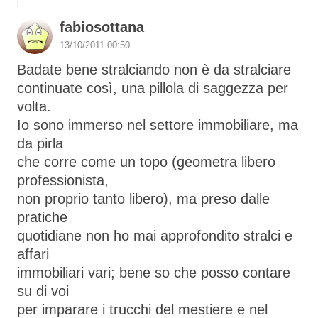
fabiosottana
13/10/2011 00:50
Badate bene stralciando non è da stralciare
continuate così, una pillola di saggezza per
volta.
Io sono immerso nel settore immobiliare, ma
da pirla
che corre come un topo (geometra libero
professionista,
non proprio tanto libero), ma preso dalle
pratiche
quotidiane non ho mai approfondito stralci e
affari
immobiliari vari; bene so che posso contare
su di voi
per imparare i trucchi del mestiere e nel