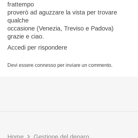
frattempo
proverò ad aguzzare la vista per trovare
qualche
occasione (Venezia, Treviso e Padova)
grazie e ciao.
Accedi per rispondere
Devi essere
connesso
per inviare un commento.
Home
Gestione del denaro