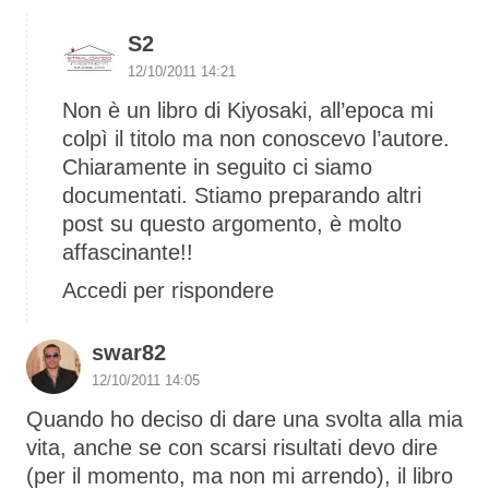
S2
12/10/2011 14:21
Non è un libro di Kiyosaki, all’epoca mi
colpì il titolo ma non conoscevo l’autore.
Chiaramente in seguito ci siamo
documentati. Stiamo preparando altri
post su questo argomento, è molto
affascinante!!
Accedi per rispondere
swar82
12/10/2011 14:05
Quando ho deciso di dare una svolta alla mia
vita, anche se con scarsi risultati devo dire
(per il momento, ma non mi arrendo), il libro