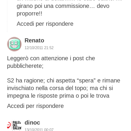
girano poi una commissione… devo
proporre!!
Accedi per rispondere
Renato
12/10/2011 21:52
Leggerò con attenzione i post che
pubblicherete;
S2 ha ragione; chi aspetta “spera” e rimane
invischiato nella corsa del topo; ma chi si
impegna le risposte prima o poi le trova
Accedi per rispondere
dinoc
13/10/2011 00:07