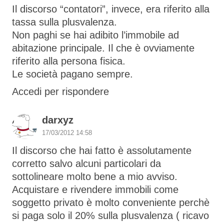
Il discorso “contatori”, invece, era riferito alla
tassa sulla plusvalenza.
Non paghi se hai adibito l’immobile ad
abitazione principale. Il che è ovviamente
riferito alla persona fisica.
Le società pagano sempre.
Accedi per rispondere
darxyz
17/03/2012 14:58
Il discorso che hai fatto è assolutamente
corretto salvo alcuni particolari da
sottolineare molto bene a mio avviso.
Acquistare e rivendere immobili come
soggetto privato è molto conveniente perchè
si paga solo il 20% sulla plusvalenza ( ricavo