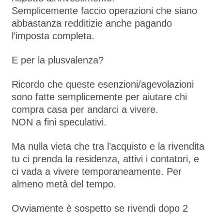
Semplicemente faccio operazioni che siano
abbastanza redditizie anche pagando
l’imposta completa.
E per la plusvalenza?
Ricordo che queste esenzioni/agevolazioni
sono fatte semplicemente per aiutare chi
compra casa per andarci a vivere.
NON a fini speculativi.
Ma nulla vieta che tra l’acquisto e la rivendita
tu ci prenda la residenza, attivi i contatori, e
ci vada a vivere temporaneamente. Per
almeno metà del tempo.
Ovviamente è sospetto se rivendi dopo 2