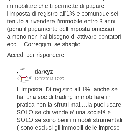
immobiliare che ti permette di pagare
l’imposta di registro all’1% e comunque sei
tenuto a rivendere l’immobile entro 3 anni
(pena il pagamento dell’imposta omessa),
almeno non hai bisogno di attivare contatori
ecc… Correggimi se sbaglio.
Accedi per rispondere
darxyz
12/06/2014 17:25
L imposta. Di registro all 1% ,anche se
hai una soc di trading immobiliare in
pratica non la sfrutti mai….la puoi usare
SOLO se chi vende e’ una società e
SOLO se sono beni immobili strumentali
( sono esclusi gli immobili delle imprese