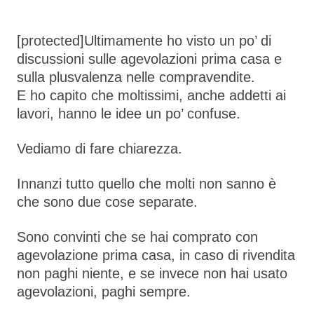
Link
[protected]Ultimamente ho visto un po’ di
discussioni sulle agevolazioni prima casa e
sulla plusvalenza nelle compravendite.
E ho capito che moltissimi, anche addetti ai
lavori, hanno le idee un po’ confuse.
Vediamo di fare chiarezza.
Innanzi tutto quello che molti non sanno è
che sono
due cose separate.
Sono convinti che se hai comprato con
agevolazione prima casa, in caso di rivendita
non paghi niente, e se invece non hai usato
agevolazioni, paghi sempre.