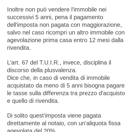
Inoltre non può vendere l’immobile nei
successivi 5 anni, pena il pagamento
dell’imposta non pagata con maggiorazione,
salvo nel caso ricompri un altro immobile con
agevolazione prima casa entro 12 mesi dalla
rivendita.
L’art. 67 del T.U.I.R., invece, disciplina il
discorso della plusvalenza.
Dice che, in caso di vendita di immobile
acquistato da meno di 5 anni bisogna pagare
le tasse sulla differenza tra prezzo d’acquisto
e quello di rivendita.
Di solito quest’imposta viene pagata
direttamente al notaio, con un’aliquota fissa
agevolata del 20%.