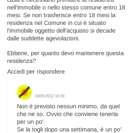
nell’immobile o nello stesso comune entro 18
mesi. Se non trasferisce entro 18 mesi la
residenza nel Comune in cui è situato
l’immobile oggetto dell’acquisto si decade
dalle suddette agevolazioni.
Ebbene, per quanto devo mantenere questa
residenza?
Accedi per rispondere
S1 The Boss
19/05/2012 19:39
Non è previsto nessun minimo, da quel
che ne so. Ovvio che conviene tenerla
per un po’.
Se la togli dopo una settimana, è un po’