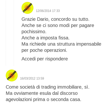
S1 The Boss
12/06/2014 17:33
Grazie Dario, concordo su tutto.
Anche se ci sono modi per pagare
pochissimo.
Anche a imposta fissa.
Ma richiede una struttura impensabile
per poche operazioni.
Accedi per rispondere
S1 The Boss
16/03/2012 13:59
Come società di trading immobiliare, sì.
Ma ovviamente esula dal discorso
agevolazioni prima o seconda casa.