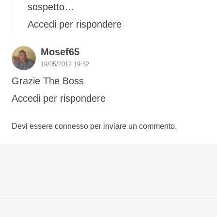
sospetto…
Accedi per rispondere
Mosef65
19/05/2012 19:52
Grazie The Boss
Accedi per rispondere
Devi essere
connesso
per inviare un commento.