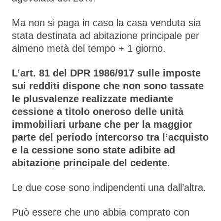
Ma non si paga in caso la casa venduta sia
stata destinata ad abitazione principale per
almeno metà del tempo + 1 giorno.
L’art. 81 del DPR 1986/917 sulle imposte
sui redditi dispone che non sono tassate
le plusvalenze realizzate mediante
cessione a titolo oneroso delle unità
immobiliari urbane che per la maggior
parte del periodo intercorso tra l’acquisto
e la cessione sono state adibite ad
abitazione principale del cedente.
Le due cose sono indipendenti una dall’altra.
Può essere che uno abbia comprato con