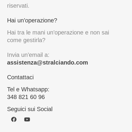
riservati.
Hai un’operazione?
Hai tra le mani un’operazione e non sai
come gestirla?
Invia un’email a:
assistenza@stralciando.com
Contattaci
Tel e Whatsapp:
348 821 60 96
Seguici sui Social