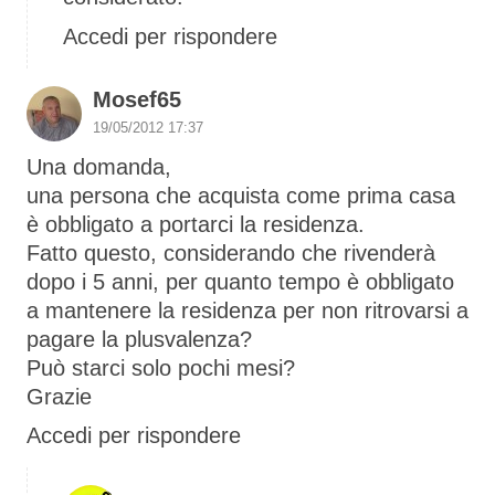
Accedi per rispondere
Mosef65
19/05/2012 17:37
Una domanda,
una persona che acquista come prima casa
è obbligato a portarci la residenza.
Fatto questo, considerando che rivenderà
dopo i 5 anni, per quanto tempo è obbligato
a mantenere la residenza per non ritrovarsi a
pagare la plusvalenza?
Può starci solo pochi mesi?
Grazie
Accedi per rispondere