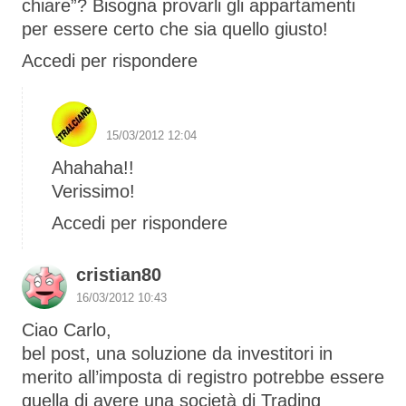
chiare”? Bisogna provarli gli appartamenti
per essere certo che sia quello giusto!
Accedi per rispondere
S1 The Boss
15/03/2012 12:04
Ahahaha!!
Verissimo!
Accedi per rispondere
cristian80
16/03/2012 10:43
Ciao Carlo,
bel post, una soluzione da investitori in
merito all’imposta di registro potrebbe essere
quella di avere una società di Trading