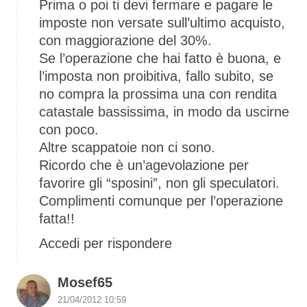
Prima o poi ti devi fermare e pagare le
imposte non versate sull’ultimo acquisto,
con maggiorazione del 30%.
Se l’operazione che hai fatto è buona, e
l’imposta non proibitiva, fallo subito, se
no compra la prossima una con rendita
catastale bassissima, in modo da uscirne
con poco.
Altre scappatoie non ci sono.
Ricordo che è un’agevolazione per
favorire gli “sposini”, non gli speculatori.
Complimenti comunque per l’operazione
fatta!!
Accedi per rispondere
Mosef65
21/04/2012 10:59