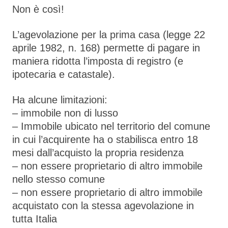
Non è così!
L’agevolazione per la prima casa (legge 22
aprile 1982, n. 168) permette di pagare in
maniera ridotta l’imposta di registro (e
ipotecaria e catastale).
Ha alcune limitazioni:
– immobile non di lusso
– Immobile ubicato nel territorio del comune
in cui l’acquirente ha o stabilisca entro 18
mesi dall’acquisto la propria residenza
– non essere proprietario di altro immobile
nello stesso comune
– non essere proprietario di altro immobile
acquistato con la stessa agevolazione in
tutta Italia