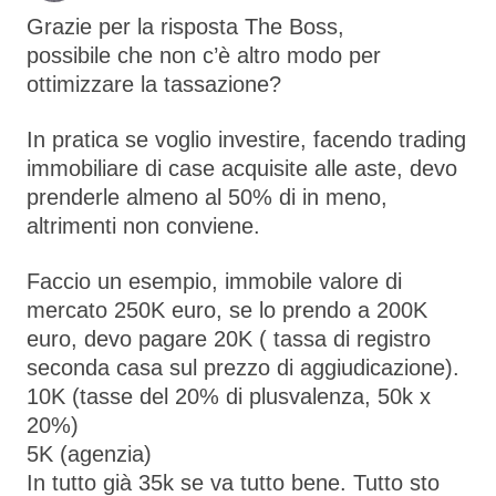
Grazie per la risposta The Boss,
possibile che non c’è altro modo per
ottimizzare la tassazione?
In pratica se voglio investire, facendo trading
immobiliare di case acquisite alle aste, devo
prenderle almeno al 50% di in meno,
altrimenti non conviene.
Faccio un esempio, immobile valore di
mercato 250K euro, se lo prendo a 200K
euro, devo pagare 20K ( tassa di registro
seconda casa sul prezzo di aggiudicazione).
10K (tasse del 20% di plusvalenza, 50k x
20%)
5K (agenzia)
In tutto già 35k se va tutto bene. Tutto sto