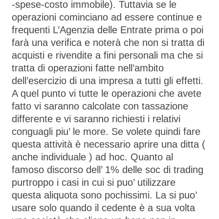
-spese-costo immobile). Tuttavia se le
operazioni cominciano ad essere continue e
frequenti L’Agenzia delle Entrate prima o poi
farà una verifica e noterà che non si tratta di
acquisti e rivendite a fini personali ma che si
tratta di operazioni fatte nell’ambito
dell’esercizio di una impresa a tutti gli effetti.
A quel punto vi tutte le operazioni che avete
fatto vi saranno calcolate con tassazione
differente e vi saranno richiesti i relativi
conguagli piu’ le more. Se volete quindi fare
questa attività è necessario aprire una ditta (
anche individuale ) ad hoc. Quanto al
famoso discorso dell’ 1% delle soc di trading
purtroppo i casi in cui si puo’ utilizzare
questa aliquota sono pochissimi. La si puo’
usare solo quando il cedente è a sua volta