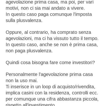
agevolazione prima casa, ma poi, per vari
motivi, non ci sia mai andato a vivere.
In questo caso paga comunque l’imposta
sulla plusvalenza.
Oppure, al contrario, ha comprato senza
agevolazioni, ma ci ha vissuto tutto il tempo.
In questo caso, anche se non è prima casa,
non paga plusvalenza.
Quindi cosa bisogna fare come investitori?
Personalmente l’agevolazione prima casa
non la uso mai.
Ti inserisce in un loop di acquisto/rivendita,
implica casini con la residenza, controlli ecc.
per comunque una cifra abbastanza piccola,
rispetto all’investimento.