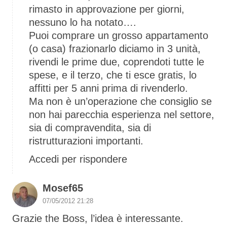
rimasto in approvazione per giorni,
nessuno lo ha notato….
Puoi comprare un grosso appartamento
(o casa) frazionarlo diciamo in 3 unità,
rivendi le prime due, coprendoti tutte le
spese, e il terzo, che ti esce gratis, lo
affitti per 5 anni prima di rivenderlo.
Ma non è un’operazione che consiglio se
non hai parecchia esperienza nel settore,
sia di compravendita, sia di
ristrutturazioni importanti.
Accedi per rispondere
Mosef65
07/05/2012 21:28
Grazie the Boss, l’idea è interessante.