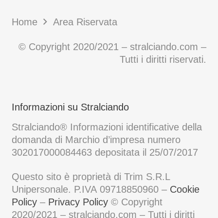
Home
Area Riservata
© Copyright 2020/2021 – stralciando.com –
Tutti i diritti riservati.
Informazioni su Stralciando
Stralciando® Informazioni identificative della
domanda di Marchio d’impresa numero
302017000084463 depositata il 25/07/2017
Questo sito è proprietà di Trim S.R.L
Unipersonale. P.IVA 09718850960 –
Cookie
Policy
–
Privacy Policy
© Copyright
2020/2021 – stralciando.com – Tutti i diritti