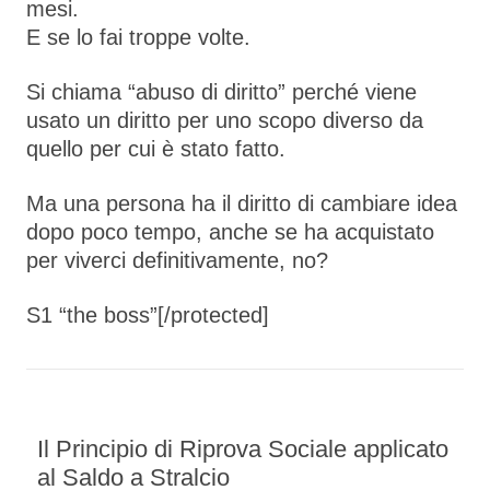
mesi.
E se lo fai troppe volte.
Si chiama “abuso di diritto” perché viene
usato un diritto per uno scopo diverso da
quello per cui è stato fatto.
Ma una persona ha il diritto di cambiare idea
dopo poco tempo, anche se ha acquistato
per viverci definitivamente, no?
S1 “the boss”[/protected]
Il Principio di Riprova Sociale applicato
al Saldo a Stralcio