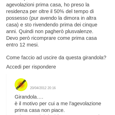
agevolazioni prima casa, ho preso la
residenza per oltre il 50% del tempo di
possesso (pur avendo la dimora in altra
casa) e sto rivendendo prima dei cinque
anni. Quindi non pagherò plusvalenze.
Devo però ricomprare come prima casa
entro 12 mesi.
Come faccio ad uscire da questa girandola?
Accedi per rispondere
S1 The Boss
20/04/2012 20:16
Girandola….
è il motivo per cui a me l’agevolazione
prima casa non piace.