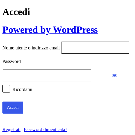
Accedi
Powered by WordPress
Nome utente o indirizzo email
Password
Ricordami
Registrati
|
Password dimenticata?